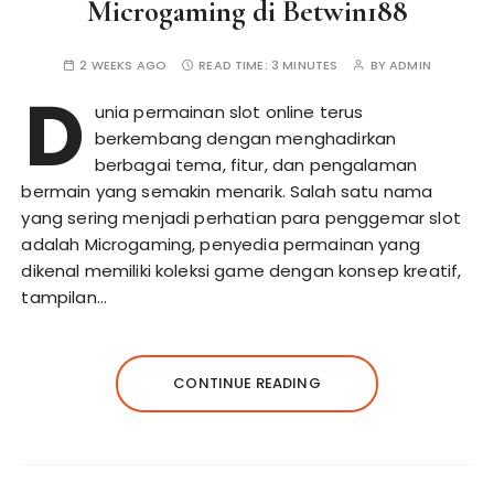
Microgaming di Betwin188
2 WEEKS AGO
READ TIME:
3 MINUTES
BY
ADMIN
D
unia permainan slot online terus
berkembang dengan menghadirkan
berbagai tema, fitur, dan pengalaman
bermain yang semakin menarik. Salah satu nama
yang sering menjadi perhatian para penggemar slot
adalah Microgaming, penyedia permainan yang
dikenal memiliki koleksi game dengan konsep kreatif,
tampilan…
CONTINUE READING