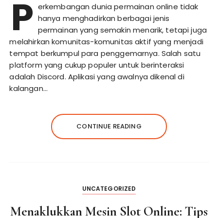
P
erkembangan dunia permainan online tidak
hanya menghadirkan berbagai jenis
permainan yang semakin menarik, tetapi juga
melahirkan komunitas-komunitas aktif yang menjadi
tempat berkumpul para penggemarnya. Salah satu
platform yang cukup populer untuk berinteraksi
adalah Discord. Aplikasi yang awalnya dikenal di
kalangan…
CONTINUE READING
UNCATEGORIZED
Menaklukkan Mesin Slot Online: Tips