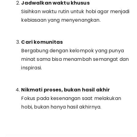
Jadwalkan waktu khusus
Sisihkan waktu rutin untuk hobi agar menjadi
kebiasaan yang menyenangkan.
Cari komunitas
Bergabung dengan kelompok yang punya
minat sama bisa menambah semangat dan
inspirasi.
Nikmati proses, bukan hasil akhir
Fokus pada kesenangan saat melakukan
hobi, bukan hanya hasil akhirnya.