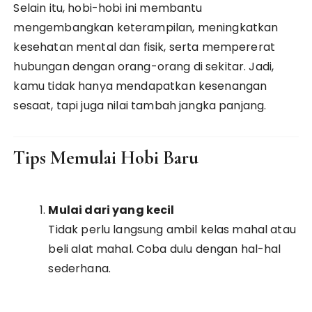
Selain itu, hobi-hobi ini membantu
mengembangkan keterampilan, meningkatkan
kesehatan mental dan fisik, serta mempererat
hubungan dengan orang-orang di sekitar. Jadi,
kamu tidak hanya mendapatkan kesenangan
sesaat, tapi juga nilai tambah jangka panjang.
Tips Memulai Hobi Baru
Mulai dari yang kecil
Tidak perlu langsung ambil kelas mahal atau
beli alat mahal. Coba dulu dengan hal-hal
sederhana.