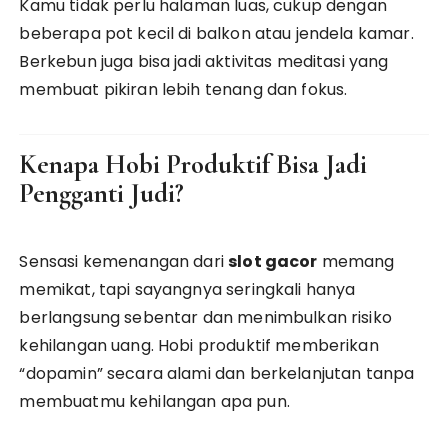
Kamu tidak perlu halaman luas, cukup dengan
beberapa pot kecil di balkon atau jendela kamar.
Berkebun juga bisa jadi aktivitas meditasi yang
membuat pikiran lebih tenang dan fokus.
Kenapa Hobi Produktif Bisa Jadi
Pengganti Judi?
Sensasi kemenangan dari
slot gacor
memang
memikat, tapi sayangnya seringkali hanya
berlangsung sebentar dan menimbulkan risiko
kehilangan uang. Hobi produktif memberikan
“dopamin” secara alami dan berkelanjutan tanpa
membuatmu kehilangan apa pun.