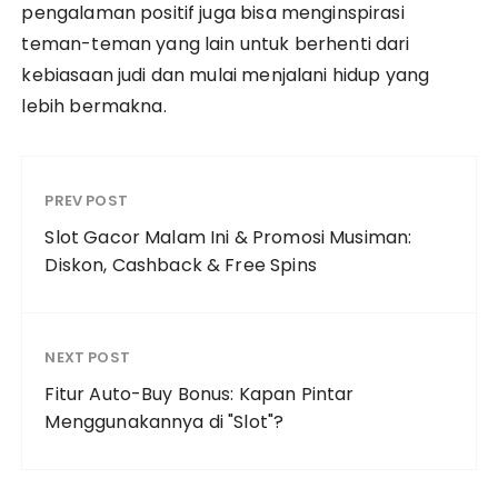
pengalaman positif juga bisa menginspirasi
teman-teman yang lain untuk berhenti dari
kebiasaan judi dan mulai menjalani hidup yang
lebih bermakna.
PREV POST
Slot Gacor Malam Ini & Promosi Musiman:
Diskon, Cashback & Free Spins
NEXT POST
Fitur Auto-Buy Bonus: Kapan Pintar
Menggunakannya di "Slot"?