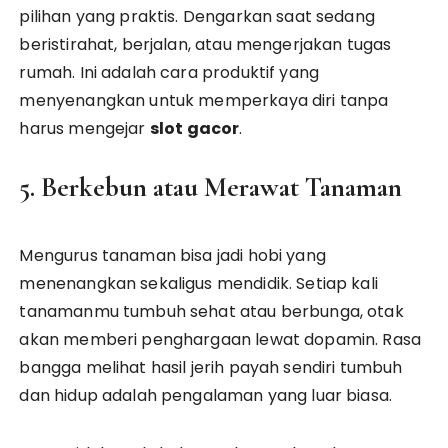
pilihan yang praktis. Dengarkan saat sedang
beristirahat, berjalan, atau mengerjakan tugas
rumah. Ini adalah cara produktif yang
menyenangkan untuk memperkaya diri tanpa
harus mengejar
slot gacor
.
5. Berkebun atau Merawat Tanaman
Mengurus tanaman bisa jadi hobi yang
menenangkan sekaligus mendidik. Setiap kali
tanamanmu tumbuh sehat atau berbunga, otak
akan memberi penghargaan lewat dopamin. Rasa
bangga melihat hasil jerih payah sendiri tumbuh
dan hidup adalah pengalaman yang luar biasa.