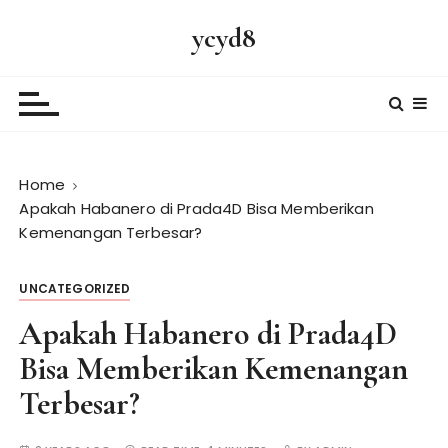
S
ycyd8
k
i
p
t
o
c
Home
o
Apakah Habanero di Prada4D Bisa Memberikan
n
Kemenangan Terbesar?
t
e
n
UNCATEGORIZED
t
Apakah Habanero di Prada4D
Bisa Memberikan Kemenangan
Terbesar?