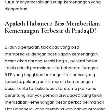
turut menyemarakkan setiap kemenangan yang
didapatkan.
Apakah Habanero Bisa Memberikan
Kemenangan Terbesar di Prada4D?
Di dunia perjudian, tidak ada yang bisa
memprediksi dengan pasti kapan kemenangan
besar akan datang. Meski begitu, potensi besar
selalu ada di permainan slot Habanero. Dengan
RTP yang tinggi dan berbagai fitur bonus yang
tersedia, peluang untuk meraih kemenangan
besar tentu terbuka lebar, terutama jika kamu
beruntung. Banyak pemain di
Prada4D
yang telah
merasakan kemenangan besar berkat permainan
slot Habanero, yang membuktikan bahwa provider