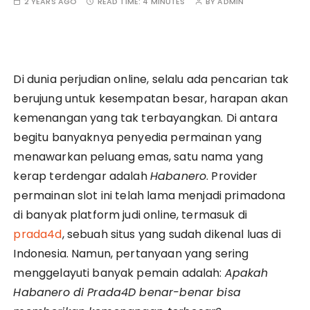
2 YEARS AGO
READ TIME:
4 MINUTES
BY
ADMIN
Di dunia perjudian online, selalu ada pencarian tak
berujung untuk kesempatan besar, harapan akan
kemenangan yang tak terbayangkan. Di antara
begitu banyaknya penyedia permainan yang
menawarkan peluang emas, satu nama yang
kerap terdengar adalah
Habanero
. Provider
permainan slot ini telah lama menjadi primadona
di banyak platform judi online, termasuk di
prada4d
, sebuah situs yang sudah dikenal luas di
Indonesia. Namun, pertanyaan yang sering
menggelayuti banyak pemain adalah:
Apakah
Habanero di Prada4D benar-benar bisa