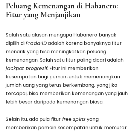
Peluang Kemenangan di Habanero:
Fitur yang Menjanjikan
Salah satu alasan mengapa Habanero banyak
dipilih di
Prada4D
adalah karena banyaknya fitur
menarik yang bisa meningkatkan peluang
kemenangan. Salah satu fitur paling dicari adalah
jackpot progresif
. Fitur ini memberikan
kesempatan bagi pemain untuk memenangkan
jumlah uang yang terus berkembang, yang jika
tercapai, bisa memberikan kemenangan yang jauh
lebih besar daripada kemenangan biasa.
Selain itu, ada pula fitur
free spins
yang
memberikan pemain kesempatan untuk memutar