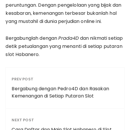
peruntungan. Dengan pengelolaan yang bijak dan
kesabaran, kemenangan terbesar bukanlah hal
yang mustahil di dunia perjudian online ini.
Bergabunglah dengan
Prada4D
dan nikmati setiap
detik petualangan yang menanti di setiap putaran
slot Habanero.
PREV POST
Bergabung dengan Pedro4D dan Rasakan
Kemenangan di Setiap Putaran Slot
NEXT POST
Cara Daftar dan Main Slot Habanero di Slot