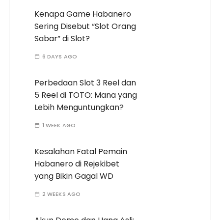
Kenapa Game Habanero
Sering Disebut “Slot Orang
Sabar” di Slot?
6 DAYS AGO
Perbedaan Slot 3 Reel dan
5 Reel di TOTO: Mana yang
Lebih Menguntungkan?
1 WEEK AGO
Kesalahan Fatal Pemain
Habanero di Rejekibet
yang Bikin Gagal WD
2 WEEKS AGO