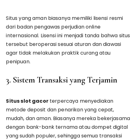
Situs yang aman biasanya memiliki lisensi resmi
dari badan pengawas perjudian online
internasional. Lisensi ini menjadi tanda bahwa situs
tersebut beroperasi sesuai aturan dan diawasi
agar tidak melakukan praktik curang atau
penipuan.
3. Sistem Transaksi yang Terjamin
Situs slot gacor
terpercaya menyediakan
metode deposit dan penarikan yang cepat,
mudah, dan aman. Biasanya mereka bekerjasama
dengan bank-bank ternama atau dompet digital
yang sudah populer, sehingga semua transaksi