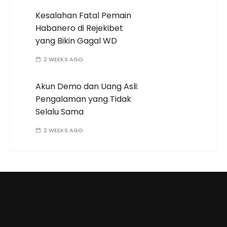
Kesalahan Fatal Pemain
Habanero di Rejekibet
yang Bikin Gagal WD
2 WEEKS AGO
Akun Demo dan Uang Asli:
Pengalaman yang Tidak
Selalu Sama
2 WEEKS AGO