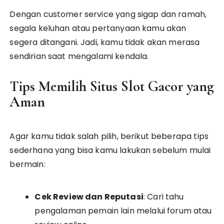
Dengan customer service yang sigap dan ramah,
segala keluhan atau pertanyaan kamu akan
segera ditangani. Jadi, kamu tidak akan merasa
sendirian saat mengalami kendala.
Tips Memilih Situs Slot Gacor yang
Aman
Agar kamu tidak salah pilih, berikut beberapa tips
sederhana yang bisa kamu lakukan sebelum mulai
bermain:
Cek Review dan Reputasi
: Cari tahu
pengalaman pemain lain melalui forum atau