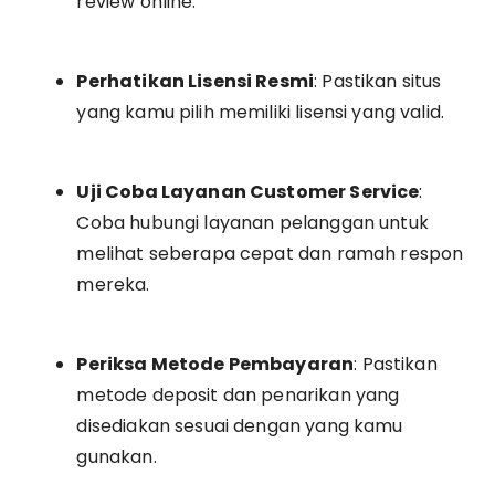
review online.
Perhatikan Lisensi Resmi
: Pastikan situs
yang kamu pilih memiliki lisensi yang valid.
Uji Coba Layanan Customer Service
:
Coba hubungi layanan pelanggan untuk
melihat seberapa cepat dan ramah respon
mereka.
Periksa Metode Pembayaran
: Pastikan
metode deposit dan penarikan yang
disediakan sesuai dengan yang kamu
gunakan.