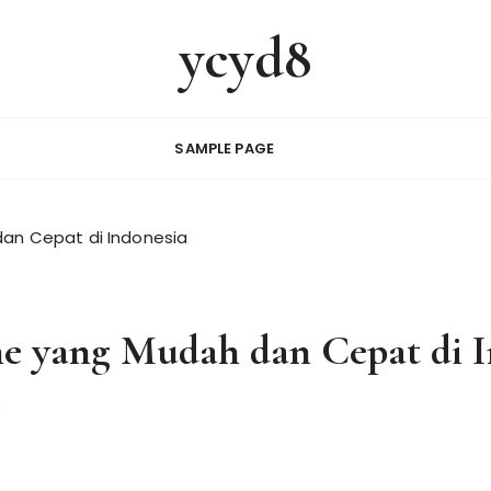
ycyd8
SAMPLE PAGE
dan Cepat di Indonesia
ne yang Mudah dan Cepat di I
N