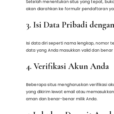
Setelah menentukan situs yang tepat, buka
akan diarahkan ke formulir pendaftaran yang
3. Isi Data Pribadi deng
Isi data diri seperti nama lengkap, nomor
data yang Anda masukkan valid dan benar ag
4. Verifikasi Akun Anda
Beberapa situs mengharuskan verifikasi ak
yang dikirim lewat email atau memasukkan
aman dan benar-benar milik Anda.