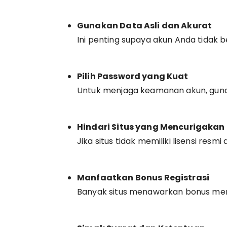
Gunakan Data Asli dan Akurat
Ini penting supaya akun Anda tidak 
Pilih Password yang Kuat
Untuk menjaga keamanan akun, gunaka
Hindari Situs yang Mencurigakan
Jika situs tidak memiliki lisensi res
Manfaatkan Bonus Registrasi
Banyak situs menawarkan bonus menar