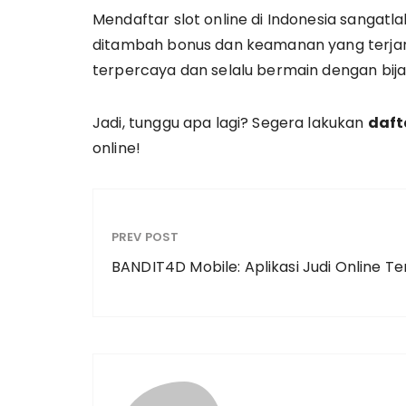
Mendaftar slot online di Indonesia sangat
ditambah bonus dan keamanan yang terjami
terpercaya dan selalu bermain dengan bi
Jadi, tunggu apa lagi? Segera lakukan
daft
online!
PREV POST
BANDIT4D Mobile: Aplikasi Judi Online Te