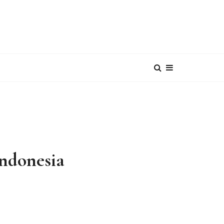
ndonesia