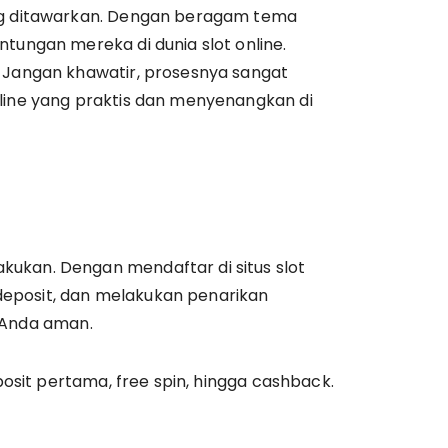
ang ditawarkan. Dengan beragam tema
tungan mereka di dunia slot online.
. Jangan khawatir, prosesnya sangat
nline yang praktis dan menyenangkan di
ukan. Dengan mendaftar di situs slot
deposit, dan melakukan penarikan
a Anda aman.
posit pertama, free spin, hingga cashback.