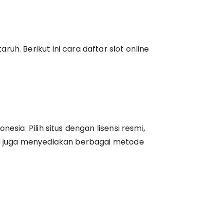
uh. Berikut ini cara daftar slot online
sia. Pilih situs dengan lisensi resmi,
nya juga menyediakan berbagai metode