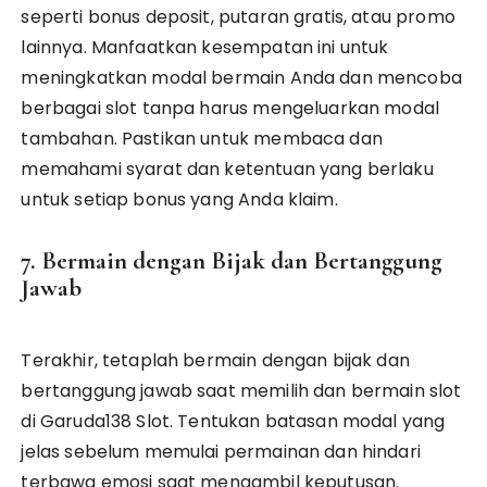
seperti bonus deposit, putaran gratis, atau promo
lainnya. Manfaatkan kesempatan ini untuk
meningkatkan modal bermain Anda dan mencoba
berbagai slot tanpa harus mengeluarkan modal
tambahan. Pastikan untuk membaca dan
memahami syarat dan ketentuan yang berlaku
untuk setiap bonus yang Anda klaim.
7. Bermain dengan Bijak dan Bertanggung
Jawab
Terakhir, tetaplah bermain dengan bijak dan
bertanggung jawab saat memilih dan bermain slot
di Garuda138 Slot. Tentukan batasan modal yang
jelas sebelum memulai permainan dan hindari
terbawa emosi saat mengambil keputusan.