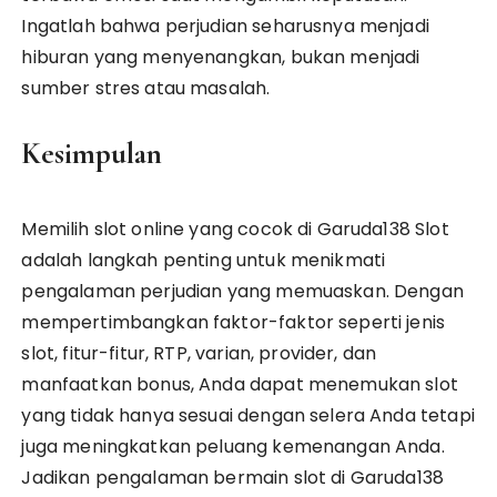
Ingatlah bahwa perjudian seharusnya menjadi
hiburan yang menyenangkan, bukan menjadi
sumber stres atau masalah.
Kesimpulan
Memilih slot online yang cocok di Garuda138 Slot
adalah langkah penting untuk menikmati
pengalaman perjudian yang memuaskan. Dengan
mempertimbangkan faktor-faktor seperti jenis
slot, fitur-fitur, RTP, varian, provider, dan
manfaatkan bonus, Anda dapat menemukan slot
yang tidak hanya sesuai dengan selera Anda tetapi
juga meningkatkan peluang kemenangan Anda.
Jadikan pengalaman bermain slot di Garuda138