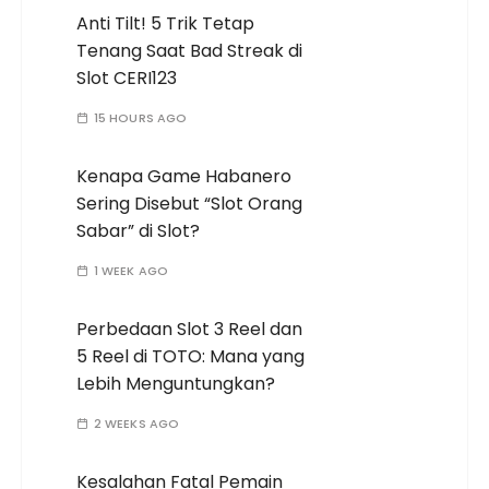
Anti Tilt! 5 Trik Tetap
Tenang Saat Bad Streak di
Slot CERI123
15 HOURS AGO
Kenapa Game Habanero
Sering Disebut “Slot Orang
Sabar” di Slot?
1 WEEK AGO
Perbedaan Slot 3 Reel dan
5 Reel di TOTO: Mana yang
Lebih Menguntungkan?
2 WEEKS AGO
Kesalahan Fatal Pemain