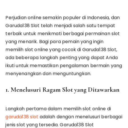
Perjudian online semakin populer di Indonesia, dan
Garuda138 Slot telah menjadi salah satu tempat
terbaik untuk menikmati berbagai permainan slot
yang menarik. Bagi para pemain yang ingin
memilih slot online yang cocok di Garuda138 Slot,
ada beberapa langkah penting yang dapat Anda
ikuti untuk memastikan pengalaman bermain yang
menyenangkan dan menguntungkan.
1. Menelusuri Ragam Slot yang Ditawarkan
Langkah pertama dalam memilih slot online di
garuda138 slot
adalah dengan menelusuri berbagai
jenis slot yang tersedia. Garuda138 Slot