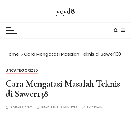
S
ycyd8
k
i
p
t
o
c
Home
Cara Mengatasi Masalah Teknis di Sawer138
o
n
t
UNCATEGORIZED
e
Cara Mengatasi Masalah Teknis
n
t
di Sawer138
2 YEARS AGO
READ TIME:
2 MINUTES
BY
ADMIN