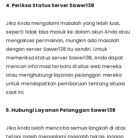
4. Periksa Status Server Sawer138
Jika Anda mengalami masalah yang lebih luas,
seperti tidak bisa masuk ke dalam akun Anda atau
mengakses permainan, mungkin ada masalah
dengan server Sawer138 itu sendiri. Untuk
memeriksa status server Sawer138, Anda dapat
mencari informasi terbaru di situs web mereka
atau menghubungi layanan pelanggan mereka
untuk mendapatkan pembaruan tentang situasi
saat ini.
5. Hubungi Layanan Pelanggan Sawer138
Jika Anda telah mencoba semua langkah di atas
tetapi masih mengalami masalah teknis, jangan