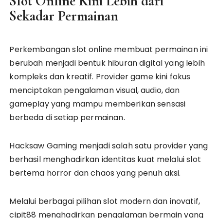
Slot Online Kini Lebih dari
Sekadar Permainan
Perkembangan slot online membuat permainan ini
berubah menjadi bentuk hiburan digital yang lebih
kompleks dan kreatif. Provider game kini fokus
menciptakan pengalaman visual, audio, dan
gameplay yang mampu memberikan sensasi
berbeda di setiap permainan.
Hacksaw Gaming menjadi salah satu provider yang
berhasil menghadirkan identitas kuat melalui slot
bertema horror dan chaos yang penuh aksi.
Melalui berbagai pilihan slot modern dan inovatif,
cipit88 menghadirkan pengalaman bermain yang