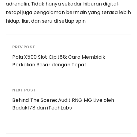
adrenalin. Tidak hanya sekadar hiburan digital,
tetapi juga pengalaman bermain yang terasa lebih
hidup, liar, dan seru di setiap spin.
PREV POST
Pola X500 Slot Cipit88: Cara Membidik
Perkalian Besar dengan Tepat
NEXT POST
Behind The Scene: Audit RNG MG Live oleh
Badak178 dan iTechLabs