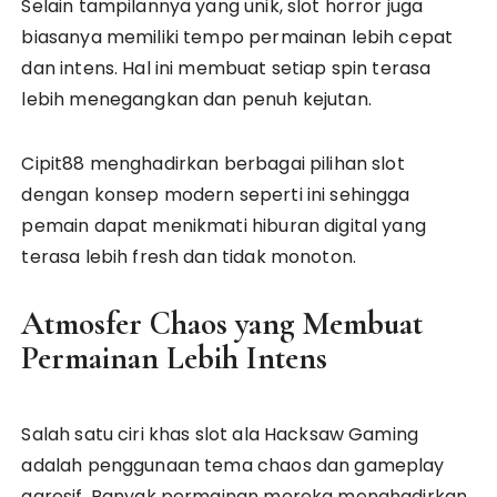
Selain tampilannya yang unik, slot horror juga
biasanya memiliki tempo permainan lebih cepat
dan intens. Hal ini membuat setiap spin terasa
lebih menegangkan dan penuh kejutan.
Cipit88 menghadirkan berbagai pilihan slot
dengan konsep modern seperti ini sehingga
pemain dapat menikmati hiburan digital yang
terasa lebih fresh dan tidak monoton.
Atmosfer Chaos yang Membuat
Permainan Lebih Intens
Salah satu ciri khas slot ala Hacksaw Gaming
adalah penggunaan tema chaos dan gameplay
agresif. Banyak permainan mereka menghadirkan