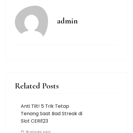
admin
Related Posts
Anti Tilt! 5 Trik Tetap
Tenang Saat Bad Streak di
Slot CERI123
18 HOURS AGO