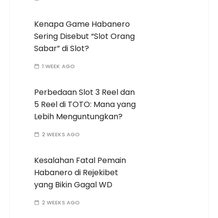
Kenapa Game Habanero
Sering Disebut “Slot Orang
Sabar” di Slot?
1 WEEK AGO
Perbedaan Slot 3 Reel dan
5 Reel di TOTO: Mana yang
Lebih Menguntungkan?
2 WEEKS AGO
Kesalahan Fatal Pemain
Habanero di Rejekibet
yang Bikin Gagal WD
2 WEEKS AGO