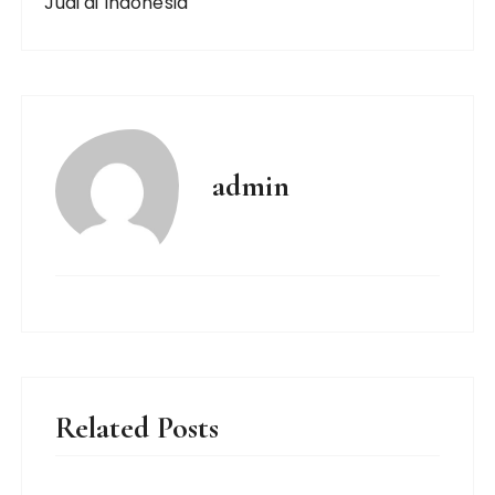
Judi di Indonesia
admin
Related Posts