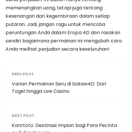
memenangkan uang, tetapi juga tentang
kesenangan dan kegembiraan dalam setiap
putaran. Jadi, jangan ragu untuk mencoba
peruntungan Anda dalam Eropa 4D dan rasakan
sendiri bagaimana permainan ini mengubah cara
Anda melihat perjudian secara keseluruhan!
PREV POST
Varian Permainan Seru di Sakaw4D: Dari
Togel hingga Live Casino
NEXT POST
Karirtoto: Destinasi Impian bagi Para Pecinta