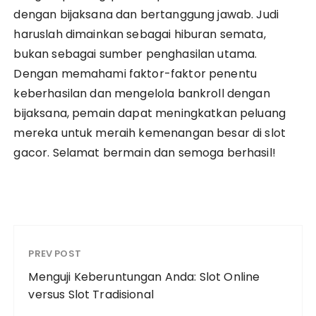
dengan bijaksana dan bertanggung jawab. Judi
haruslah dimainkan sebagai hiburan semata,
bukan sebagai sumber penghasilan utama.
Dengan memahami faktor-faktor penentu
keberhasilan dan mengelola bankroll dengan
bijaksana, pemain dapat meningkatkan peluang
mereka untuk meraih kemenangan besar di slot
gacor. Selamat bermain dan semoga berhasil!
PREV POST
Menguji Keberuntungan Anda: Slot Online
versus Slot Tradisional