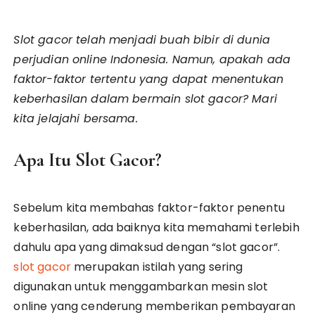
Slot gacor telah menjadi buah bibir di dunia
perjudian online Indonesia. Namun, apakah ada
faktor-faktor tertentu yang dapat menentukan
keberhasilan dalam bermain slot gacor? Mari
kita jelajahi bersama.
Apa Itu Slot Gacor?
Sebelum kita membahas faktor-faktor penentu
keberhasilan, ada baiknya kita memahami terlebih
dahulu apa yang dimaksud dengan “slot gacor”.
slot gacor
merupakan istilah yang sering
digunakan untuk menggambarkan mesin slot
online yang cenderung memberikan pembayaran