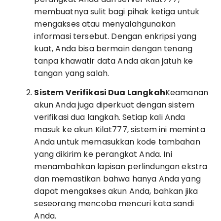
membuatnya sulit bagi pihak ketiga untuk
mengakses atau menyalahgunakan
informasi tersebut. Dengan enkripsi yang
kuat, Anda bisa bermain dengan tenang
tanpa khawatir data Anda akan jatuh ke
tangan yang salah.
Sistem Verifikasi Dua Langkah
Keamanan
akun Anda juga diperkuat dengan sistem
verifikasi dua langkah. Setiap kali Anda
masuk ke akun Kilat777, sistem ini meminta
Anda untuk memasukkan kode tambahan
yang dikirim ke perangkat Anda. Ini
menambahkan lapisan perlindungan ekstra
dan memastikan bahwa hanya Anda yang
dapat mengakses akun Anda, bahkan jika
seseorang mencoba mencuri kata sandi
Anda.