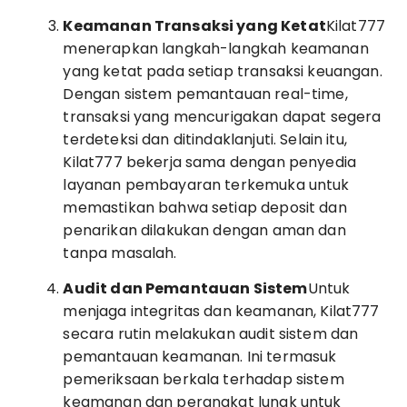
Keamanan Transaksi yang Ketat
Kilat777
menerapkan langkah-langkah keamanan
yang ketat pada setiap transaksi keuangan.
Dengan sistem pemantauan real-time,
transaksi yang mencurigakan dapat segera
terdeteksi dan ditindaklanjuti. Selain itu,
Kilat777 bekerja sama dengan penyedia
layanan pembayaran terkemuka untuk
memastikan bahwa setiap deposit dan
penarikan dilakukan dengan aman dan
tanpa masalah.
Audit dan Pemantauan Sistem
Untuk
menjaga integritas dan keamanan, Kilat777
secara rutin melakukan audit sistem dan
pemantauan keamanan. Ini termasuk
pemeriksaan berkala terhadap sistem
keamanan dan perangkat lunak untuk