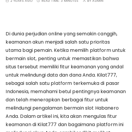
2 YEARS AGO
READ TIME:
3 MINUTES
BY
ADMIN
Di dunia perjudian online yang semakin canggih,
keamanan akun menjadi salah satu prioritas
utama bagi pemain. Ketika memilih platform untuk
bermain slot, penting untuk memastikan bahwa
situs tersebut memiliki fitur keamanan yang andal
untuk melindungi data dan dana Anda. Kilat777,
sebagai salah satu platform terkemuka di pasar
Indonesia, memahami betul pentingnya keamanan
dan telah menerapkan berbagai fitur untuk
melindungi pengalaman bermain slot Habanero
Anda. Dalam artikel ini, kita akan mengulas fitur
keamanan di Kilat777 dan bagaimana platform ini