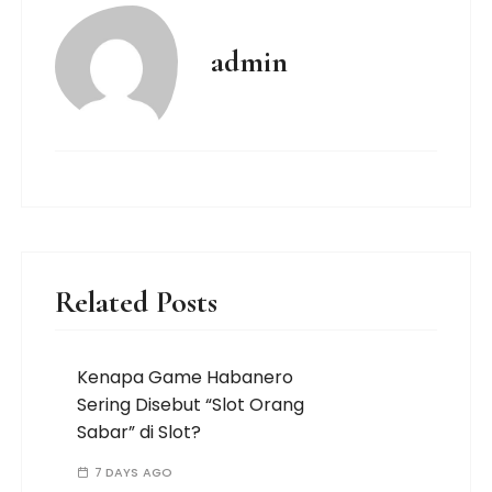
admin
Related Posts
Kenapa Game Habanero
Sering Disebut “Slot Orang
Sabar” di Slot?
7 DAYS AGO