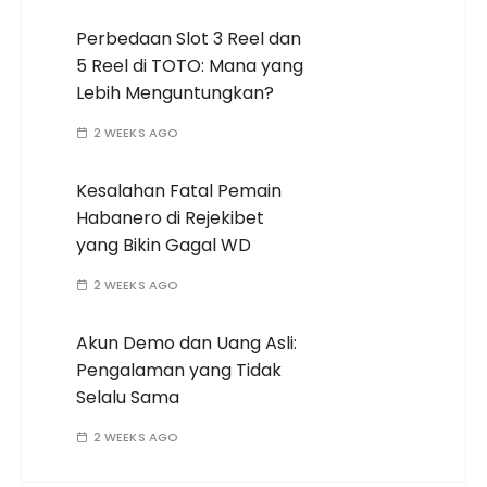
Perbedaan Slot 3 Reel dan
5 Reel di TOTO: Mana yang
Lebih Menguntungkan?
2 WEEKS AGO
Kesalahan Fatal Pemain
Habanero di Rejekibet
yang Bikin Gagal WD
2 WEEKS AGO
Akun Demo dan Uang Asli:
Pengalaman yang Tidak
Selalu Sama
2 WEEKS AGO