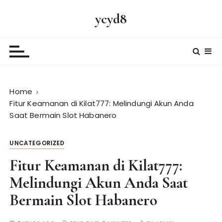
S
ycyd8
k
i
p
t
o
c
Home
o
Fitur Keamanan di Kilat777: Melindungi Akun Anda
n
Saat Bermain Slot Habanero
t
e
n
UNCATEGORIZED
t
Fitur Keamanan di Kilat777:
Melindungi Akun Anda Saat
Bermain Slot Habanero