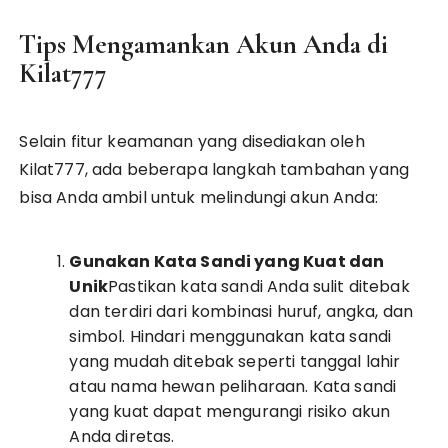
Tips Mengamankan Akun Anda di
Kilat777
Selain fitur keamanan yang disediakan oleh
Kilat777, ada beberapa langkah tambahan yang
bisa Anda ambil untuk melindungi akun Anda:
Gunakan Kata Sandi yang Kuat dan
Unik
Pastikan kata sandi Anda sulit ditebak
dan terdiri dari kombinasi huruf, angka, dan
simbol. Hindari menggunakan kata sandi
yang mudah ditebak seperti tanggal lahir
atau nama hewan peliharaan. Kata sandi
yang kuat dapat mengurangi risiko akun
Anda diretas.