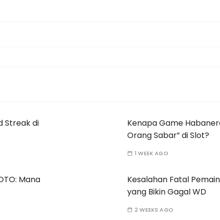
d Streak di
Kenapa Game Habanero 
Orang Sabar” di Slot?
1 WEEK AGO
 TOTO: Mana
Kesalahan Fatal Pemain
yang Bikin Gagal WD
2 WEEKS AGO