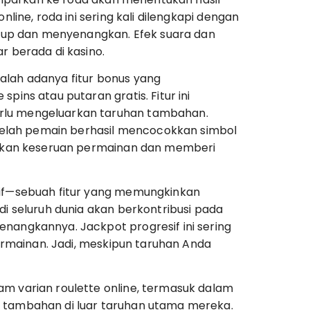
ine, roda ini sering kali dilengkapi dengan
idup dan menyenangkan. Efek suara dan
r berada di kasino.
dalah adanya fitur bonus yang
ins atau putaran gratis. Fitur ini
rlu mengeluarkan taruhan tambahan.
etelah pemain berhasil mencocokkan simbol
katkan keseruan permainan dan memberi
sif—sebuah fitur yang memungkinkan
i seluruh dunia akan berkontribusi pada
nangkannya. Jackpot progresif ini sering
ermainan. Jadi, meskipun taruhan Anda
m varian roulette online, termasuk dalam
 tambahan di luar taruhan utama mereka.