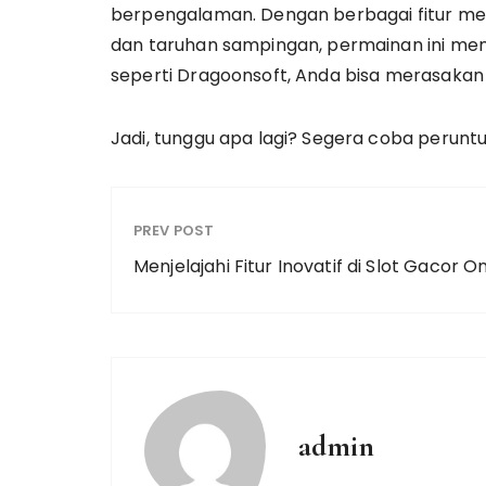
berpengalaman. Dengan berbagai fitur menar
dan taruhan sampingan, permainan ini m
seperti Dragoonsoft, Anda bisa merasaka
Jadi, tunggu apa lagi? Segera coba perunt
PREV POST
Menjelajahi Fitur Inovatif di Slot Gacor On
admin