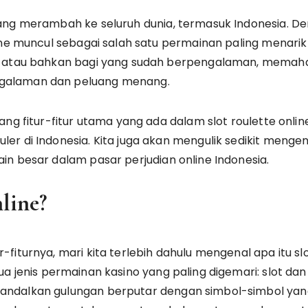
yang merambah ke seluruh dunia, termasuk Indonesia. D
line muncul sebagai salah satu permainan paling menar
e atau bahkan bagi yang sudah berpengalaman, memaham
ngalaman dan peluang menang.
ang fitur-fitur utama yang ada dalam slot roulette onli
er di Indonesia. Kita juga akan mengulik sedikit menge
in besar dalam pasar perjudian online Indonesia.
line?
iturnya, mari kita terlebih dahulu mengenal apa itu slo
 jenis permainan kasino yang paling digemari: slot da
gandalkan gulungan berputar dengan simbol-simbol y