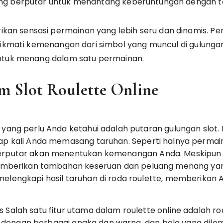
ang berputar untuk menantang keberuntungan dengan t
n sensasi permainan yang lebih seru dan dinamis. Pem
enikmati kemenangan dari simbol yang muncul di gulung
untuk menang dalam satu permainan.
am Slot Roulette Online
yang perlu Anda ketahui adalah putaran gulungan slot. 
ap kali Anda memasang taruhan. Seperti halnya permaina
berputar akan menentukan kemenangan Anda. Meskipun
 memberikan tambahan keseruan dan peluang menang yan
melengkapi hasil taruhan di roda roulette, memberika
Salah satu fitur utama dalam roulette online adalah rod
utar dengan berbagai angka dan warna, dan bola yang di