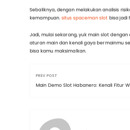
Sebaliknya, dengan melakukan analisis risi
kemampuan.
situs spaceman slot
bisa jadi
Jadi, mulai sekarang, yuk main slot deng
aturan main dan kenali gaya bermainmu se
bisa kamu maksimalkan.
PREV POST
Main Demo Slot Habanero: Kenali Fitur W