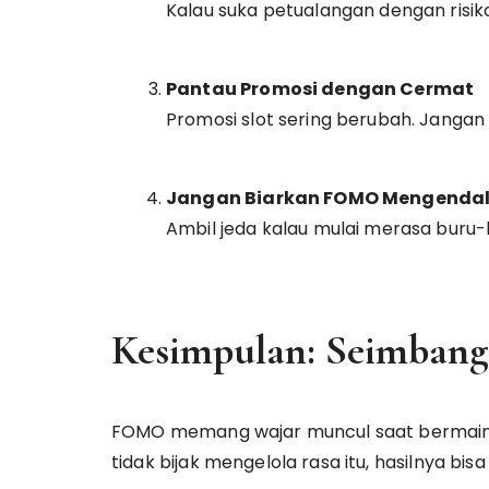
Kalau suka petualangan dengan risiko 
Pantau Promosi dengan Cermat
Promosi slot sering berubah. Jangan
Jangan Biarkan FOMO Mengenda
Ambil jeda kalau mulai merasa buru-b
Kesimpulan: Seimbang
FOMO memang wajar muncul saat bermain s
tidak bijak mengelola rasa itu, hasilnya bi