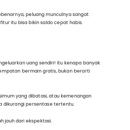
 sebenarnya, peluang munculnya sangat
tur itu bisa bikin saldo cepat habis.
mengeluarkan uang sendiri! Itu kenapa banyak
sempatan bermain gratis, bukan berarti
ksimum yang dibatasi, atau kemenangan
a dikurangi persentase tertentu.
 jauh dari ekspektasi.