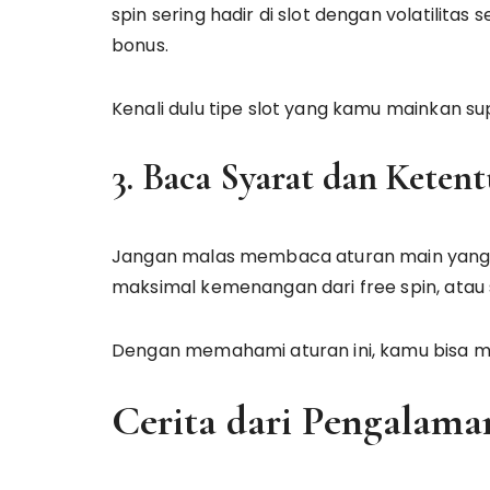
spin sering hadir di slot dengan volatilit
bonus.
Kenali dulu tipe slot yang kamu mainkan su
3. Baca Syarat dan Keten
Jangan malas membaca aturan main yang bias
maksimal kemenangan dari free spin, atau
Dengan memahami aturan ini, kamu bisa m
Cerita dari Pengalam