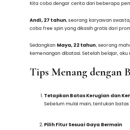
Kita coba dengar cerita dari beberapa pema
Andi, 27 tahun
, seorang karyawan swasta, b
coba free spin yang dikasih gratis dari pro
Sedangkan
Maya, 22 tahun
, seorang maha
kemenangan dibatasi. Setelah belajar, aku m
Tips Menang dengan B
Tetapkan Batas Kerugian dan K
Sebelum mulai main, tentukan batas
Pilih Fitur Sesuai Gaya Bermain