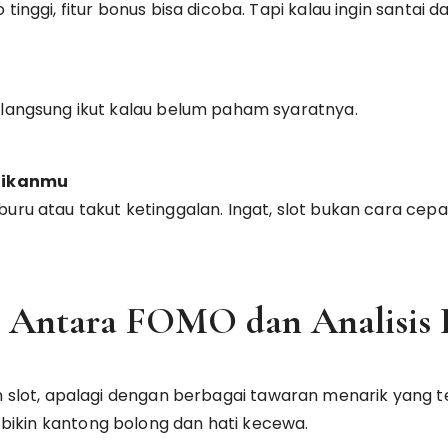
tinggi, fitur bonus bisa dicoba. Tapi kalau ingin santai d
 langsung ikut kalau belum paham syaratnya.
likanmu
uru atau takut ketinggalan. Ingat, slot bukan cara cepat
 Antara FOMO dan Analisis 
lot, apalagi dengan berbagai tawaran menarik yang t
sa bikin kantong bolong dan hati kecewa.