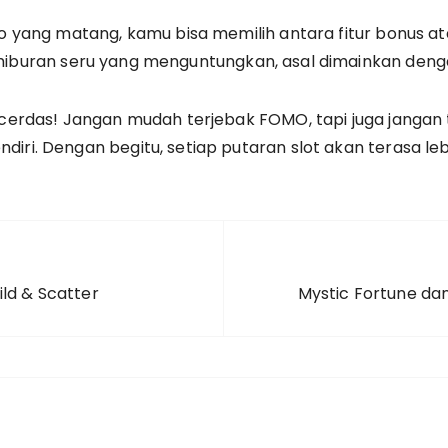
ko yang matang, kamu bisa memilih antara fitur bonus at
 hiburan seru yang menguntungkan, asal dimainkan denga
an cerdas! Jangan mudah terjebak FOMO, tapi juga jang
ndiri. Dengan begitu, setiap putaran slot akan terasa
ild & Scatter
Mystic Fortune da