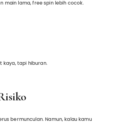
an main lama, free spin lebih cocok.
 kaya, tapi hiburan.
Risiko
erus bermunculan. Namun, kalau kamu