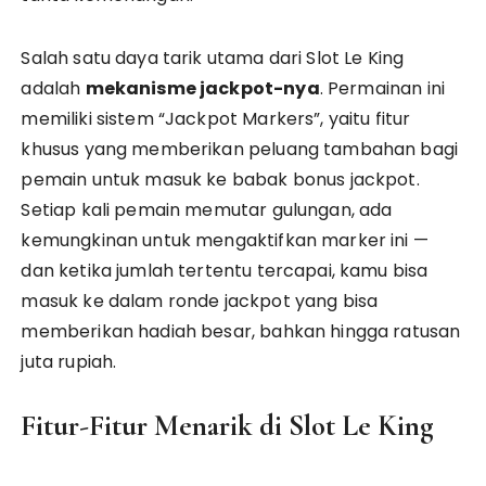
Salah satu daya tarik utama dari Slot Le King
adalah
mekanisme jackpot-nya
. Permainan ini
memiliki sistem “Jackpot Markers”, yaitu fitur
khusus yang memberikan peluang tambahan bagi
pemain untuk masuk ke babak bonus jackpot.
Setiap kali pemain memutar gulungan, ada
kemungkinan untuk mengaktifkan marker ini —
dan ketika jumlah tertentu tercapai, kamu bisa
masuk ke dalam ronde jackpot yang bisa
memberikan hadiah besar, bahkan hingga ratusan
juta rupiah.
Fitur-Fitur Menarik di Slot Le King