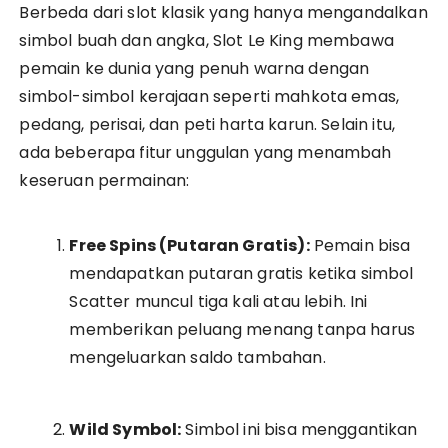
Berbeda dari slot klasik yang hanya mengandalkan
simbol buah dan angka, Slot Le King membawa
pemain ke dunia yang penuh warna dengan
simbol-simbol kerajaan seperti mahkota emas,
pedang, perisai, dan peti harta karun. Selain itu,
ada beberapa fitur unggulan yang menambah
keseruan permainan:
Free Spins (Putaran Gratis):
Pemain bisa
mendapatkan putaran gratis ketika simbol
Scatter muncul tiga kali atau lebih. Ini
memberikan peluang menang tanpa harus
mengeluarkan saldo tambahan.
Wild Symbol:
Simbol ini bisa menggantikan