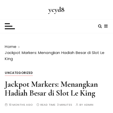
S
ycyd8
k
i
p
t
o
c
Home
o
Jackpot Markers: Menangkan Hadiah Besar di Slot Le
n
King
t
e
n
UNCATEGORIZED
t
Jackpot Markers: Menangkan
Hadiah Besar di Slot Le King
10 MONTHS AGO
READ TIME:
3 MINUTES
BY
ADMIN