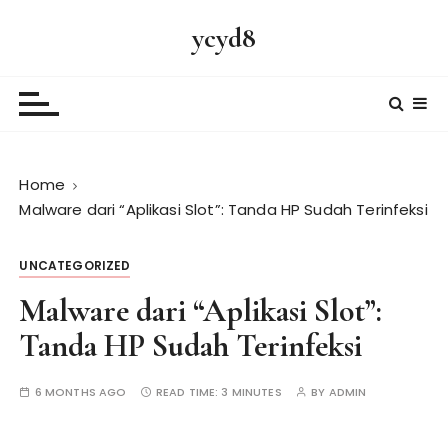
S
ycyd8
k
i
p
t
o
c
Home
o
Malware dari “Aplikasi Slot”: Tanda HP Sudah Terinfeksi
n
t
e
UNCATEGORIZED
n
Malware dari “Aplikasi Slot”:
t
Tanda HP Sudah Terinfeksi
6 MONTHS AGO
READ TIME:
3 MINUTES
BY
ADMIN