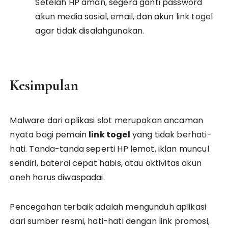
Setelah HP aman, segera ganti password
akun media sosial, email, dan akun link togel
agar tidak disalahgunakan.
Kesimpulan
Malware dari aplikasi slot merupakan ancaman
nyata bagi pemain
link togel
yang tidak berhati-
hati. Tanda-tanda seperti HP lemot, iklan muncul
sendiri, baterai cepat habis, atau aktivitas akun
aneh harus diwaspadai.
Pencegahan terbaik adalah mengunduh aplikasi
dari sumber resmi, hati-hati dengan link promosi,