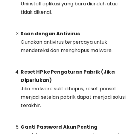
Uninstall aplikasi yang baru diunduh atau
tidak dikenal.
Scan dengan Antivirus
Gunakan antivirus terpercaya untuk
mendeteksi dan menghapus malware.
Reset HP ke Pengaturan Pabrik (Jika
Diperlukan)
Jika malware sulit dihapus, reset ponsel
menjadi setelan pabrik dapat menjadi solusi
terakhir.
Ganti Password Akun Penting