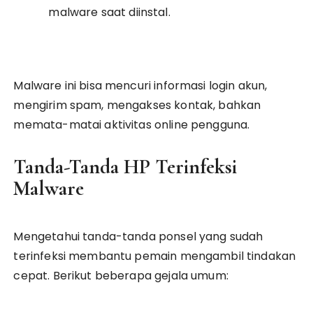
malware saat diinstal.
Malware ini bisa mencuri informasi login akun,
mengirim spam, mengakses kontak, bahkan
memata-matai aktivitas online pengguna.
Tanda-Tanda HP Terinfeksi
Malware
Mengetahui tanda-tanda ponsel yang sudah
terinfeksi membantu pemain mengambil tindakan
cepat. Berikut beberapa gejala umum: