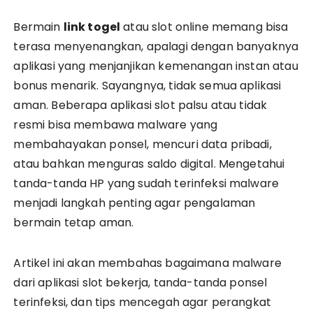
Bermain
link togel
atau slot online memang bisa
terasa menyenangkan, apalagi dengan banyaknya
aplikasi yang menjanjikan kemenangan instan atau
bonus menarik. Sayangnya, tidak semua aplikasi
aman. Beberapa aplikasi slot palsu atau tidak
resmi bisa membawa malware yang
membahayakan ponsel, mencuri data pribadi,
atau bahkan menguras saldo digital. Mengetahui
tanda-tanda HP yang sudah terinfeksi malware
menjadi langkah penting agar pengalaman
bermain tetap aman.
Artikel ini akan membahas bagaimana malware
dari aplikasi slot bekerja, tanda-tanda ponsel
terinfeksi, dan tips mencegah agar perangkat