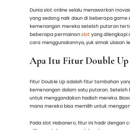
Dunia slot online selalu menawarkan inov
yang sedang naik daun di beberapa game sl
kemenangan mereka setelah putaran tertent
beberapa permainan
slot
yang dilengkapi 
cara menggunakannya, yuk simak ulasan leng
Apa Itu Fitur Double Up
Fitur Double Up adalah fitur tambahan 
kemenangan dalam satu putaran. Setelah k
untuk menggandakan hadiah mereka. Biasan
mana mereka bisa memilih untuk mengga
Pada slot Habanero, fitur ini hadir deng