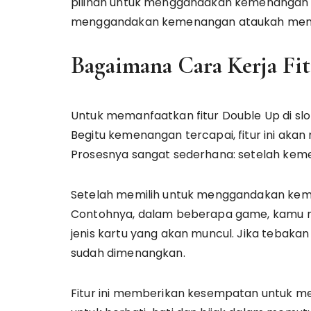
pilihan untuk menggandakan kemenangan a
menggandakan kemenangan ataukah memi
Bagaimana Cara Kerja Fi
Untuk memanfaatkan fitur Double Up di s
Begitu kemenangan tercapai, fitur ini a
Prosesnya sangat sederhana: setelah keme
Setelah memilih untuk menggandakan kemen
Contohnya, dalam beberapa game, kamu m
jenis kartu yang akan muncul. Jika tebak
sudah dimenangkan.
Fitur ini memberikan kesempatan untuk meni