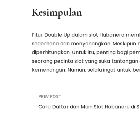
Kesimpulan
Fitur Double Up dalam slot Habanero m
sederhana dan menyenangkan. Meskipun mena
diperhitungkan. Untuk itu, penting bagi pe
seorang pecinta slot yang suka tantangan 
kemenangan. Namun, selalu ingat untuk be
PREV POST
Cara Daftar dan Main Slot Habanero di S