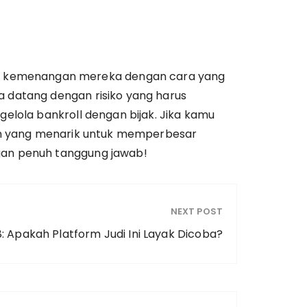
n kemenangan mereka dengan cara yang
a datang dengan risiko yang harus
gelola bankroll dengan bijak. Jika kamu
ihan yang menarik untuk memperbesar
ngan penuh tanggung jawab!
NEXT POST
8: Apakah Platform Judi Ini Layak Dicoba?