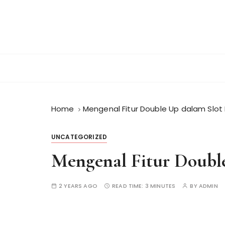
S
k
i
p
t
o
c
o
n
Home
Mengenal Fitur Double Up dalam Slo
t
e
UNCATEGORIZED
n
Mengenal Fitur Doubl
t
2 YEARS AGO
READ TIME:
3 MINUTES
BY
ADMIN