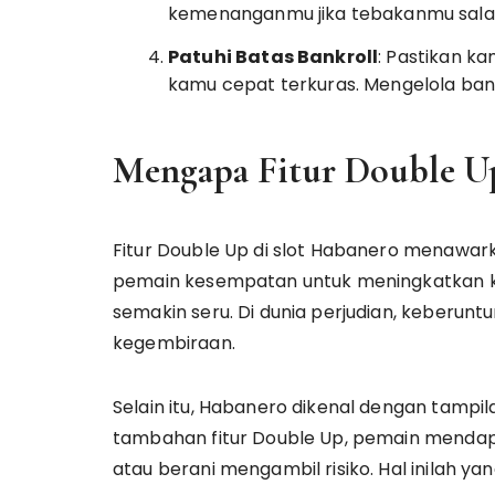
kemenanganmu jika tebakanmu salah.
Patuhi Batas Bankroll
: Pastikan ka
kamu cepat terkuras. Mengelola ban
Mengapa Fitur Double Up
Fitur Double Up di slot Habanero menawark
pemain kesempatan untuk meningkatkan 
semakin seru. Di dunia perjudian, keberunt
kegembiraan.
Selain itu, Habanero dikenal dengan tamp
tambahan fitur Double Up, pemain mendapa
atau berani mengambil risiko. Hal inilah 