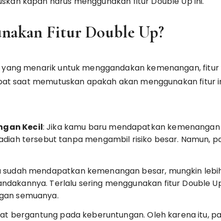
uskan kapan harus menggunakan fitur Double Up ini.
nakan Fitur Double Up?
a yang menarik untuk menggandakan kemenangan, fitur in
 tepat saat memutuskan apakah akan menggunakan fitur in
gan Kecil
: Jika kamu baru mendapatkan kemenangan ke
adiah tersebut tanpa mengambil risiko besar. Namun,
mu sudah mendapatkan kemenangan besar, mungkin lebi
ndakannya. Terlalu sering menggunakan fitur Double
gan semuanya.
ngat bergantung pada keberuntungan. Oleh karena itu, p