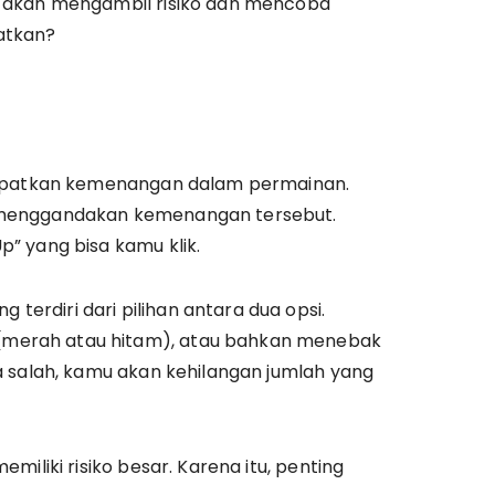
u akan mengambil risiko dan mencoba
atkan?
ndapatkan kemenangan dalam permainan.
n menggandakan kemenangan tersebut.
” yang bisa kamu klik.
rdiri dari pilihan antara dua opsi.
(merah atau hitam), atau bahkan menebak
a salah, kamu akan kehilangan jumlah yang
iliki risiko besar. Karena itu, penting