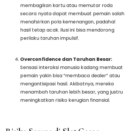
membagikan kartu atau memutar roda
secara nyata dapat membuat pemain salah
menafsirkan pola kemenangan, padahal
hasil tetap acak. Ilusi ini bisa mendorong
perilaku taruhan impulsif.
Overconfidence dan Taruhan Besar:
Sensasi interaksi manusia kadang membuat
pemain yakin bisa “membaca dealer” atau
mengantisipasi hasil. Akibatnya, mereka
menambah taruhan lebih besar, yang justru
meningkatkan risiko kerugian finansial.