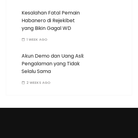
Kesalahan Fatal Pemain
Habanero di Rejekibet
yang Bikin Gagal WD
1 WEEK AGO
Akun Demo dan Uang Asli:
Pengalaman yang Tidak
Selalu Sama
2 WEEKS AGO