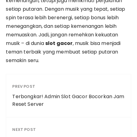
kemenangan, tetapi juga menikmati perjalanan
setiap putaran. Dengan musik yang tepat, setiap
spin terasa lebih berenergi, setiap bonus lebih
menegangkan, dan setiap kemenangan lebih
memuaskan. Jadi, jangan remehkan kekuatan
musik – di dunia
slot gacor
, musik bisa menjadi
teman terbaik yang membuat setiap putaran
semakin seru.
PREV POST
Terbongkar! Admin Slot Gacor Bocorkan Jam
Reset Server
NEXT POST