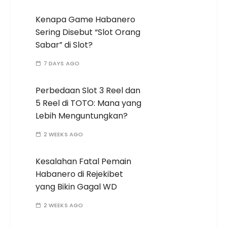
Kenapa Game Habanero
Sering Disebut “Slot Orang
Sabar” di Slot?
7 DAYS AGO
Perbedaan Slot 3 Reel dan
5 Reel di TOTO: Mana yang
Lebih Menguntungkan?
2 WEEKS AGO
Kesalahan Fatal Pemain
Habanero di Rejekibet
yang Bikin Gagal WD
2 WEEKS AGO