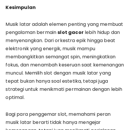
Kesimpulan
Musik latar adalah elemen penting yang membuat
pengalaman bermain
slot gacor
lebih hidup dan
menyenangkan. Dari orkestra epik hingga beat
elektronik yang energik, musik mampu
membangkitkan semangat spin, meningkatkan
fokus, dan menambah keseruan saat kemenangan
muncul. Memilih slot dengan musik latar yang
tepat bukan hanya soal estetika, tetapi juga
strategi untuk menikmati permainan dengan lebih
optimal.
Bagi para penggemar slot, memahami peran
musik latar berarti tidak hanya mengejar