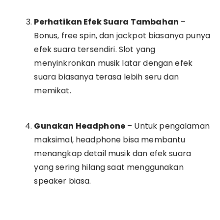
Perhatikan Efek Suara Tambahan
–
Bonus, free spin, dan jackpot biasanya punya
efek suara tersendiri. Slot yang
menyinkronkan musik latar dengan efek
suara biasanya terasa lebih seru dan
memikat.
Gunakan Headphone
– Untuk pengalaman
maksimal, headphone bisa membantu
menangkap detail musik dan efek suara
yang sering hilang saat menggunakan
speaker biasa.