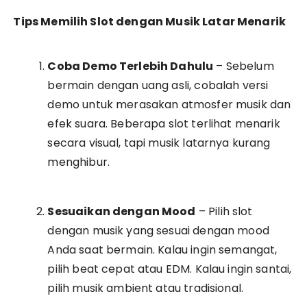
Tips Memilih Slot dengan Musik Latar Menarik
Coba Demo Terlebih Dahulu
– Sebelum
bermain dengan uang asli, cobalah versi
demo untuk merasakan atmosfer musik dan
efek suara. Beberapa slot terlihat menarik
secara visual, tapi musik latarnya kurang
menghibur.
Sesuaikan dengan Mood
– Pilih slot
dengan musik yang sesuai dengan mood
Anda saat bermain. Kalau ingin semangat,
pilih beat cepat atau EDM. Kalau ingin santai,
pilih musik ambient atau tradisional.