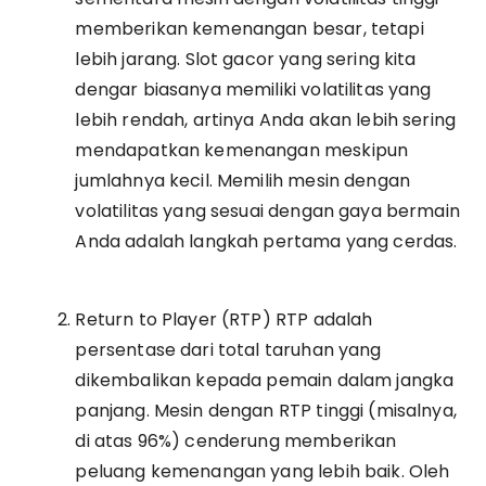
memberikan kemenangan besar, tetapi
lebih jarang. Slot gacor yang sering kita
dengar biasanya memiliki volatilitas yang
lebih rendah, artinya Anda akan lebih sering
mendapatkan kemenangan meskipun
jumlahnya kecil. Memilih mesin dengan
volatilitas yang sesuai dengan gaya bermain
Anda adalah langkah pertama yang cerdas.
Return to Player (RTP) RTP adalah
persentase dari total taruhan yang
dikembalikan kepada pemain dalam jangka
panjang. Mesin dengan RTP tinggi (misalnya,
di atas 96%) cenderung memberikan
peluang kemenangan yang lebih baik. Oleh