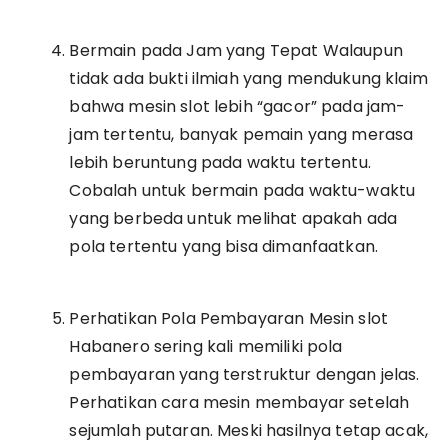
Bermain pada Jam yang Tepat Walaupun
tidak ada bukti ilmiah yang mendukung klaim
bahwa mesin slot lebih “gacor” pada jam-
jam tertentu, banyak pemain yang merasa
lebih beruntung pada waktu tertentu.
Cobalah untuk bermain pada waktu-waktu
yang berbeda untuk melihat apakah ada
pola tertentu yang bisa dimanfaatkan.
Perhatikan Pola Pembayaran Mesin slot
Habanero sering kali memiliki pola
pembayaran yang terstruktur dengan jelas.
Perhatikan cara mesin membayar setelah
sejumlah putaran. Meski hasilnya tetap acak,