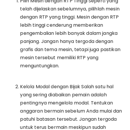
Pilih Mesin dengan RTP Tinggi Seperti yang
telah dijelaskan sebelumnya, pilihlah mesin
dengan RTP yang tinggi. Mesin dengan RTP
lebih tinggi cenderung memberikan
pengembalian lebih banyak dalam jangka
panjang. Jangan hanya tergoda dengan
grafis dan tema mesin, tetapi juga pastikan
mesin tersebut memiliki RTP yang
menguntungkan.
Kelola Modal dengan Bijak Salah satu hal
yang sering diabaikan pemain adalah
pentingnya mengelola modal. Tentukan
anggaran bermain sebelum Anda mulai dan
patuhi batasan tersebut. Jangan tergoda
untuk terus bermain meskipun sudah