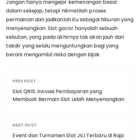
Jangan hanya mengejar kemenangan besar
dalam sekejap, tetapi nikmatilah proses
permainan dan jadikanlah itu sebagai hiburan yang
menyenangkan. Slot gacor hanyalah sebuah
sebutan, yang pada akhirnya tak akan jauh dari
takdir yang selalu menguntungkan bagi yang
berani mengambil risiko dengan bijak.
PREV POST
Slot QRIS: Inovasi Pembayaran yang
Membuat Bermain Slot Lebih Menyenangkan
NEXT POST
Event dan Turnamen Slot JILI Terbaru di Raja