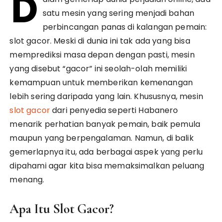
D
satu mesin yang sering menjadi bahan
perbincangan panas di kalangan pemain:
slot gacor. Meski di dunia ini tak ada yang bisa
memprediksi masa depan dengan pasti, mesin
yang disebut “gacor” ini seolah-olah memiliki
kemampuan untuk memberikan kemenangan
lebih sering daripada yang lain. Khususnya, mesin
slot gacor
dari penyedia seperti Habanero
menarik perhatian banyak pemain, baik pemula
maupun yang berpengalaman. Namun, di balik
gemerlapnya itu, ada berbagai aspek yang perlu
dipahami agar kita bisa memaksimalkan peluang
menang.
Apa Itu Slot Gacor?