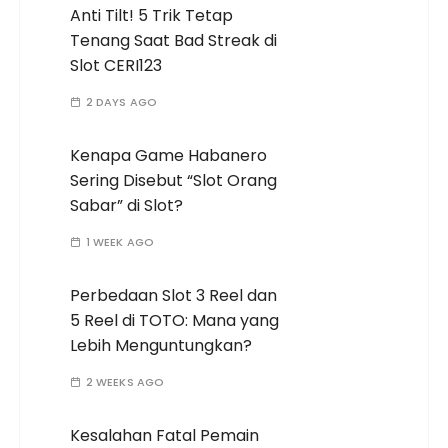
Anti Tilt! 5 Trik Tetap
Tenang Saat Bad Streak di
Slot CERI123
2 DAYS AGO
Kenapa Game Habanero
Sering Disebut “Slot Orang
Sabar” di Slot?
1 WEEK AGO
Perbedaan Slot 3 Reel dan
5 Reel di TOTO: Mana yang
Lebih Menguntungkan?
2 WEEKS AGO
Kesalahan Fatal Pemain