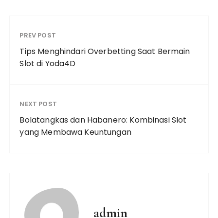
PREV POST
Tips Menghindari Overbetting Saat Bermain
Slot di Yoda4D
NEXT POST
Bolatangkas dan Habanero: Kombinasi Slot
yang Membawa Keuntungan
admin