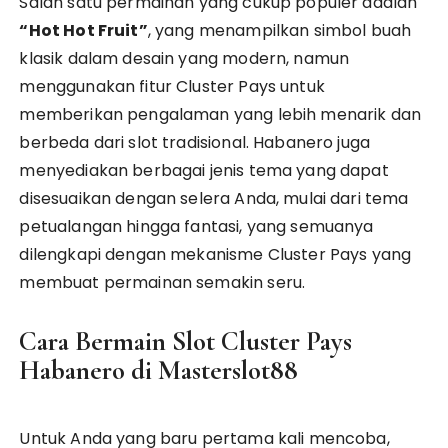
Salah satu permainan yang cukup populer adalah
“Hot Hot Fruit”
, yang menampilkan simbol buah
klasik dalam desain yang modern, namun
menggunakan fitur Cluster Pays untuk
memberikan pengalaman yang lebih menarik dan
berbeda dari slot tradisional. Habanero juga
menyediakan berbagai jenis tema yang dapat
disesuaikan dengan selera Anda, mulai dari tema
petualangan hingga fantasi, yang semuanya
dilengkapi dengan mekanisme Cluster Pays yang
membuat permainan semakin seru.
Cara Bermain Slot Cluster Pays
Habanero di Masterslot88
Untuk Anda yang baru pertama kali mencoba,