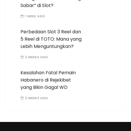
Sabar” di Slot?
1 WEEK AGO
Perbedaan Slot 3 Reel dan
5 Reel di TOTO: Mana yang
Lebih Menguntungkan?
2 WEEKS AGO
Kesalahan Fatal Pemain
Habanero di Rejekibet
yang Bikin Gagal WD
2 WEEKS AGO