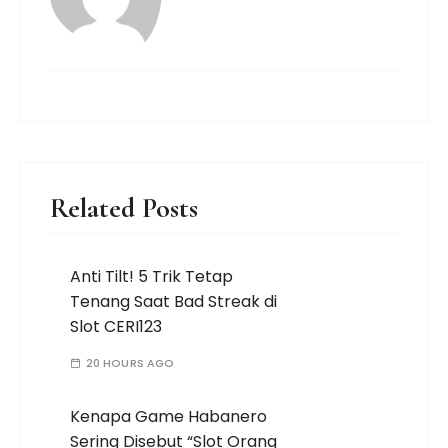
Related Posts
Anti Tilt! 5 Trik Tetap
Tenang Saat Bad Streak di
Slot CERI123
20 HOURS AGO
Kenapa Game Habanero
Sering Disebut “Slot Orang