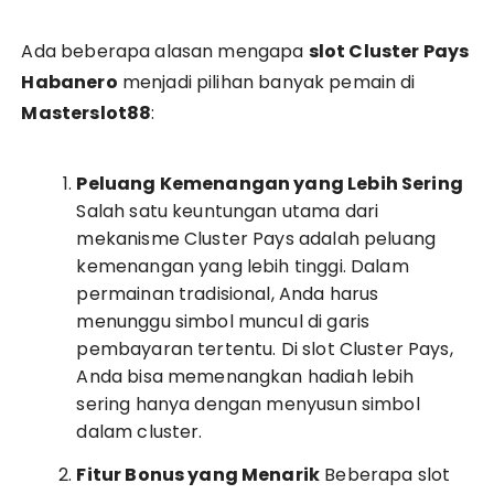
Ada beberapa alasan mengapa
slot Cluster Pays
Habanero
menjadi pilihan banyak pemain di
Masterslot88
:
Peluang Kemenangan yang Lebih Sering
Salah satu keuntungan utama dari
mekanisme Cluster Pays adalah peluang
kemenangan yang lebih tinggi. Dalam
permainan tradisional, Anda harus
menunggu simbol muncul di garis
pembayaran tertentu. Di slot Cluster Pays,
Anda bisa memenangkan hadiah lebih
sering hanya dengan menyusun simbol
dalam cluster.
Fitur Bonus yang Menarik
Beberapa slot