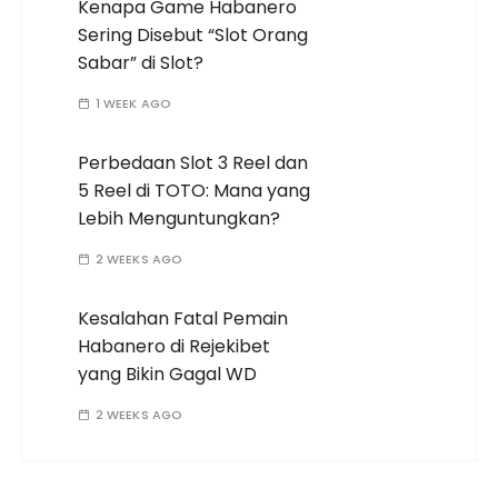
Kenapa Game Habanero
Sering Disebut “Slot Orang
Sabar” di Slot?
1 WEEK AGO
Perbedaan Slot 3 Reel dan
5 Reel di TOTO: Mana yang
Lebih Menguntungkan?
2 WEEKS AGO
Kesalahan Fatal Pemain
Habanero di Rejekibet
yang Bikin Gagal WD
2 WEEKS AGO