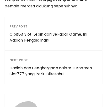
pemain merasa didukung sepenuhnya.
PREV POST
Cipit88 Slot: Lebih dari Sekadar Game, Ini
Adalah Pengalaman!
NEXT POST
Hadiah dan Penghargaan dalam Turnamen
Slot777 yang Perlu Diketahui