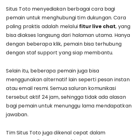
Situs Toto menyediakan berbagai cara bagi
pemain untuk menghubungi tim dukungan. Cara
paling praktis adalah melalui
fitur live chat
, yang
bisa diakses langsung dari halaman utama. Hanya
dengan beberapa klik, pemain bisa terhubung
dengan staf support yang siap membantu.
Selain itu, beberapa pemain juga bisa
menggunakan alternatif lain seperti pesan instan
atau email resmi. Semua saluran komunikasi
tersebut aktif 24 jam, sehingga tidak ada alasan
bagi pemain untuk menunggu lama mendapatkan
jawaban.
Tim Situs Toto juga dikenal cepat dalam