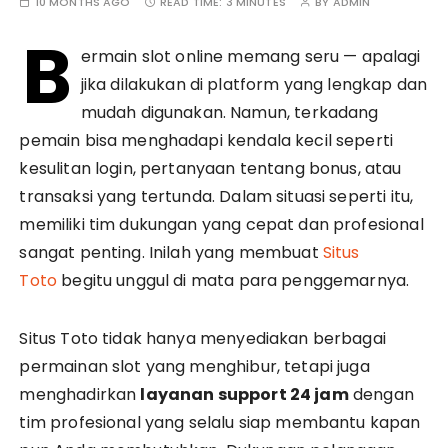
10 MONTHS AGO
READ TIME:
3 MINUTES
BY
ADMIN
B
ermain slot online memang seru — apalagi
jika dilakukan di platform yang lengkap dan
mudah digunakan. Namun, terkadang
pemain bisa menghadapi kendala kecil seperti
kesulitan login, pertanyaan tentang bonus, atau
transaksi yang tertunda. Dalam situasi seperti itu,
memiliki tim dukungan yang cepat dan profesional
sangat penting. Inilah yang membuat
Situs
Toto
begitu unggul di mata para penggemarnya.
Situs Toto tidak hanya menyediakan berbagai
permainan slot yang menghibur, tetapi juga
menghadirkan
layanan support 24 jam
dengan
tim profesional yang selalu siap membantu kapan