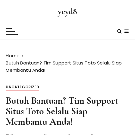
S
ycyd8
k
i
p
t
o
c
Home
o
Butuh Bantuan? Tim Support Situs Toto Selalu Siap
n
Membantu Anda!
t
e
n
UNCATEGORIZED
t
Butuh Bantuan? Tim Support
Situs Toto Selalu Siap
Membantu Anda!