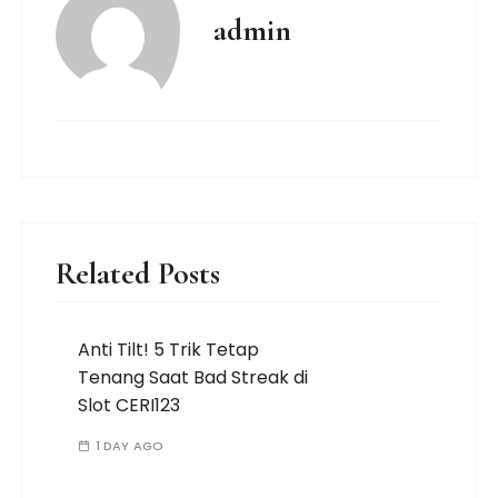
admin
Related Posts
Anti Tilt! 5 Trik Tetap
Tenang Saat Bad Streak di
Slot CERI123
1 DAY AGO