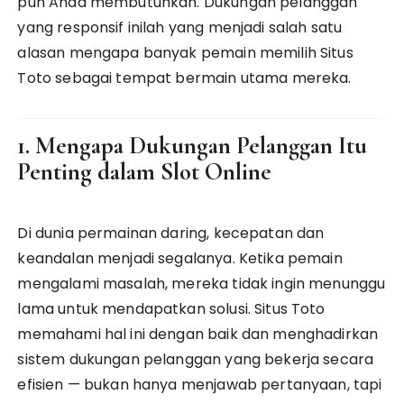
pun Anda membutuhkan. Dukungan pelanggan
yang responsif inilah yang menjadi salah satu
alasan mengapa banyak pemain memilih Situs
Toto sebagai tempat bermain utama mereka.
1. Mengapa Dukungan Pelanggan Itu
Penting dalam Slot Online
Di dunia permainan daring, kecepatan dan
keandalan menjadi segalanya. Ketika pemain
mengalami masalah, mereka tidak ingin menunggu
lama untuk mendapatkan solusi. Situs Toto
memahami hal ini dengan baik dan menghadirkan
sistem dukungan pelanggan yang bekerja secara
efisien — bukan hanya menjawab pertanyaan, tapi