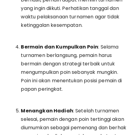
yang ingin diikuti. Perhatikan tanggal dan
waktu pelaksanaan turnamen agar tidak
ketinggalan kesempatan.
Bermain dan Kumpulkan Poin
: Selama
turnamen berlangsung, pemain harus
bermain dengan strategi terbaik untuk
mengumpulkan poin sebanyak mungkin.
Poin ini akan menentukan posisi pemain di
papan peringkat.
Menangkan Hadiah
: Setelah turnamen
selesai, pemain dengan poin tertinggi akan
diumumkan sebagai pemenang dan berhak