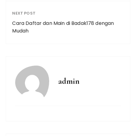
NEXT POST
Cara Daftar dan Main di Badak178 dengan
Mudah
admin