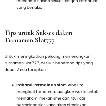
menerima hadiah sesuai dengan ketentuan
yang berlaku.
Tips untuk Sukses dalam
Turnamen Slot777
Untuk meningkatkan peluang memenangkan
turnamen Slot777, berikut beberapa tips yang
dapat Anda terapkan:
Pahami Permainan Slot
: Sebelum
mengikuti turnamen, luangkan waktu untuk
memahami mekanisme dan fitur dari
permainan slot yang akan dimainkan.