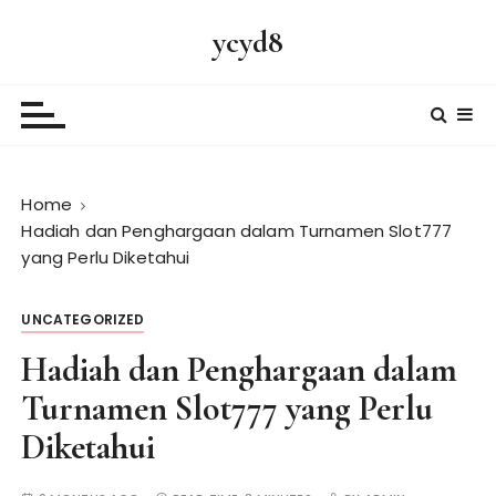
S
ycyd8
k
i
p
t
o
c
Home
o
Hadiah dan Penghargaan dalam Turnamen Slot777
n
yang Perlu Diketahui
t
e
n
UNCATEGORIZED
t
Hadiah dan Penghargaan dalam
Turnamen Slot777 yang Perlu
Diketahui