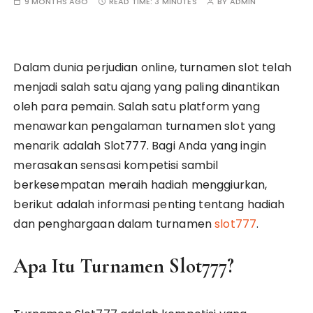
9 MONTHS AGO
READ TIME:
3 MINUTES
BY
ADMIN
Dalam dunia perjudian online, turnamen slot telah
menjadi salah satu ajang yang paling dinantikan
oleh para pemain. Salah satu platform yang
menawarkan pengalaman turnamen slot yang
menarik adalah Slot777. Bagi Anda yang ingin
merasakan sensasi kompetisi sambil
berkesempatan meraih hadiah menggiurkan,
berikut adalah informasi penting tentang hadiah
dan penghargaan dalam turnamen
slot777
.
Apa Itu Turnamen Slot777?