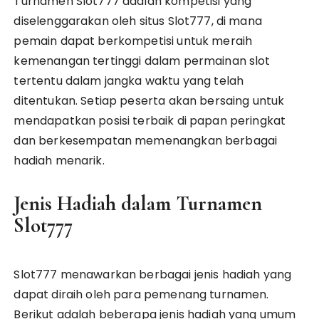
Turnamen Slot777 adalah kompetisi yang
diselenggarakan oleh situs Slot777, di mana
pemain dapat berkompetisi untuk meraih
kemenangan tertinggi dalam permainan slot
tertentu dalam jangka waktu yang telah
ditentukan. Setiap peserta akan bersaing untuk
mendapatkan posisi terbaik di papan peringkat
dan berkesempatan memenangkan berbagai
hadiah menarik.
Jenis Hadiah dalam Turnamen
Slot777
Slot777 menawarkan berbagai jenis hadiah yang
dapat diraih oleh para pemenang turnamen.
Berikut adalah beberapa jenis hadiah yang umum