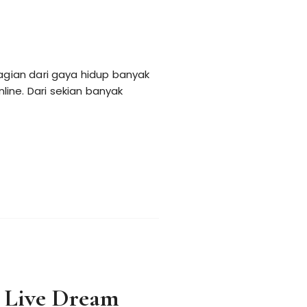
bagian dari gaya hidup banyak
line. Dari sekian banyak
 Live Dream