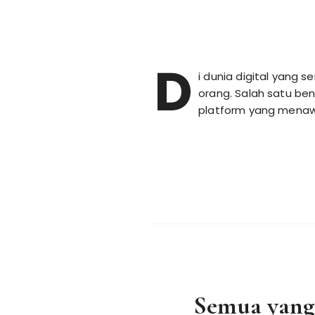
D
i dunia digital yang 
orang. Salah satu ben
platform yang menawar
Semua yang