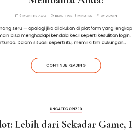
9 MONTHS AGO
READ TIME:
3 MINUTES
BY
ADMIN
mang seru — apalagi jika dilakukan di platform yang lengk
in bisa menghadapi kendala kecil seperti kesulitan login
rtunda. Dalam situasi seperti itu, memiliki tim dukungan…
CONTINUE READING
UNCATEGORIZED
lot: Lebih dari Sekadar Game, 