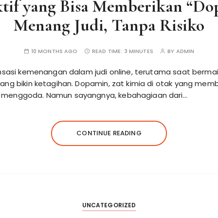
tif yang Bisa Memberikan “Do
Menang Judi, Tanpa Risiko
10 MONTHS AGO
READ TIME:
3 MINUTES
BY
ADMIN
nsasi kemenangan dalam judi online, terutama saat bermai
ang bikin ketagihan. Dopamin, zat kimia di otak yang me
menggoda. Namun sayangnya, kebahagiaan dari…
CONTINUE READING
UNCATEGORIZED