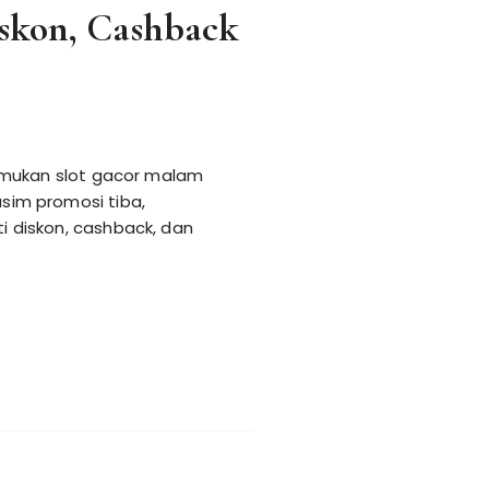
skon, Cashback
nemukan slot gacor malam
sim promosi tiba,
 diskon, cashback, dan