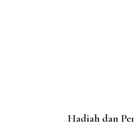
S
k
i
p
t
o
c
o
n
t
e
n
t
Hadiah dan Pe