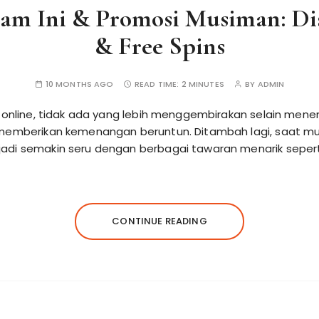
lam Ini & Promosi Musiman: Di
& Free Spins
10 MONTHS AGO
READ TIME:
2 MINUTES
BY
ADMIN
t online, tidak ada yang lebih menggembirakan selain me
 memberikan kemenangan beruntun. Ditambah lagi, saat mu
di semakin seru dengan berbagai tawaran menarik seperti
CONTINUE READING