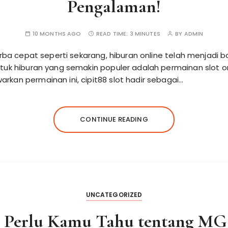
Pengalaman!
10 MONTHS AGO
READ TIME:
3 MINUTES
BY
ADMIN
serba cepat seperti sekarang, hiburan online telah menjadi 
tuk hiburan yang semakin populer adalah permainan slot on
kan permainan ini, cipit88 slot hadir sebagai…
CONTINUE READING
UNCATEGORIZED
 Perlu Kamu Tahu tentang MG